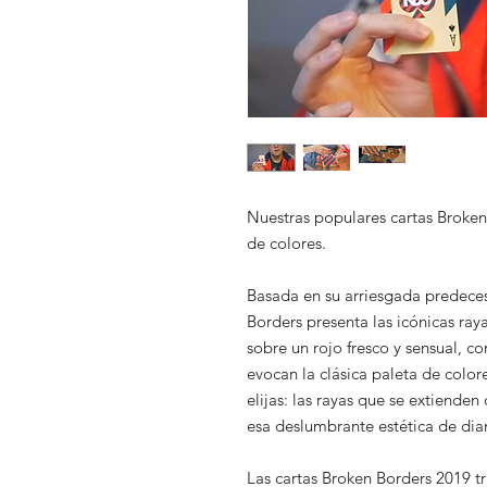
Nuestras populares cartas Broken
de colores.
Basada en su arriesgada predeces
Borders presenta las icónicas ray
sobre un rojo fresco y sensual, co
evocan la clásica paleta de color
elijas: las rayas que se extienden
esa deslumbrante estética de dia
Las cartas Broken Borders 2019 