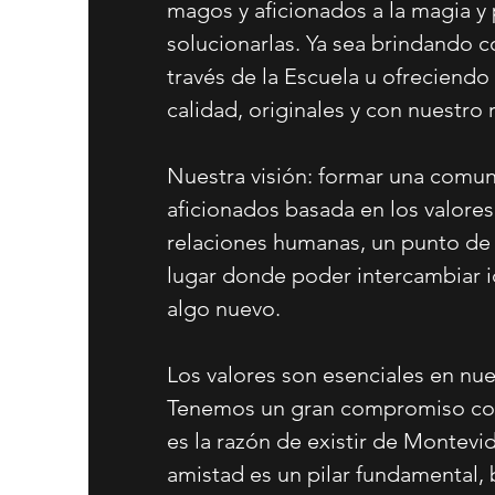
magos y aficionados a la magia y
solucionarlas. Ya sea brindando 
través de la Escuela u ofreciend
calidad, originales y con nuestro 
Nuestra visión: formar una comu
aficionados basada en los valores,
relaciones humanas, un punto de
lugar donde poder intercambiar 
algo nuevo.
Los valores son esenciales en nue
Tenemos un gran compromiso con
es la razón de existir de Montevi
amistad es un pilar fundamental