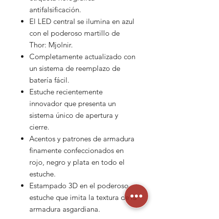
antifalsificación.
El LED central se ilumina en azul
con el poderoso martillo de
Thor: Mjolnir.
Completamente actualizado con
un sistema de reemplazo de
batería fácil.
Estuche recientemente
innovador que presenta un
sistema único de apertura y
cierre.
Acentos y patrones de armadura
finamente confeccionados en
rojo, negro y plata en todo el
estuche.
Estampado 3D en el poderoso
estuche que imita la textura de la
armadura asgardiana.