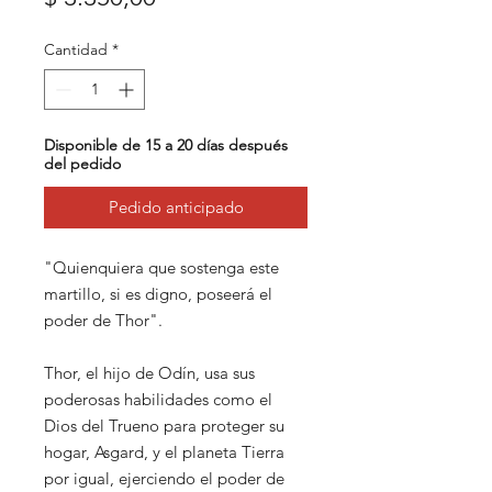
Cantidad
*
Disponible de 15 a 20 días después
del pedido
Pedido anticipado
"Quienquiera que sostenga este
martillo, si es digno, poseerá el
poder de Thor".
Thor, el hijo de Odín, usa sus
poderosas habilidades como el
Dios del Trueno para proteger su
hogar, Asgard, y el planeta Tierra
por igual, ejerciendo el poder de